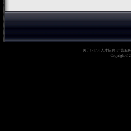
关于17173
|
人才招聘
|
广告服
Copyright © 20