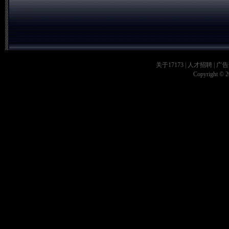
关于17173
|
人才招聘
|
广告
Copyright © 20