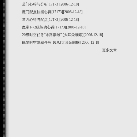
道门心得与分析
[17173][2006-12-18]
魔门配点技能心得
[17173][2006-12-18]
道刀心得与配点
[17173][2006-12-18]
魔拳1-72级练功心得
[17173][2006-12-18]
20级时空任务“末路豪雄”
[大耳朵蝈蝈][2006-12-18]
触发时空隐藏任务-凤凰
[大耳朵蝈蝈][2006-12-18]
更多文章