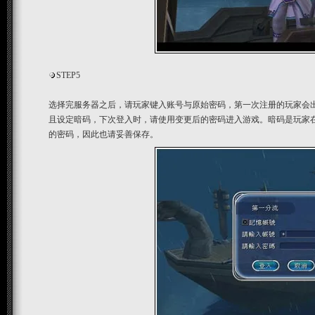
STEP5
选择完服务器之后，请玩家键入账号与原始密码，第一次注册的玩家会
且设定暗码，下次登入时，请使用变更后的密码进入游戏。暗码是玩家在
的密码，因此也请妥善保存。