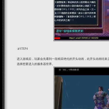
STEP4
进入游戏后，玩家会先看到一段精采绝伦的开头动画，此开头动画结束
选择想要进入的服务器世界。