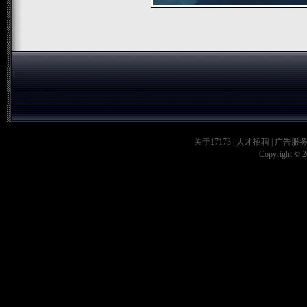
关于17173
|
人才招聘
|
广告服
Copyright © 20