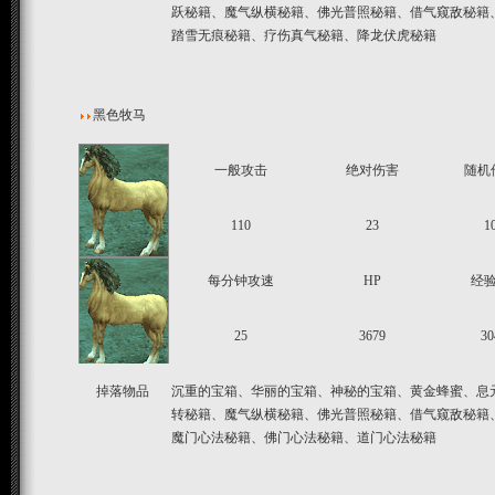
跃秘籍、魔气纵横秘籍、佛光普照秘籍、借气窥敌秘籍
踏雪无痕秘籍、疗伤真气秘籍、降龙伏虎秘籍
黑色牧马
一般攻击
绝对伤害
随机
110
23
1
每分钟攻速
HP
经
25
3679
30
掉落物品
沉重的宝箱、华丽的宝箱、神秘的宝箱、黄金蜂蜜、息
转秘籍、魔气纵横秘籍、佛光普照秘籍、借气窥敌秘籍
魔门心法秘籍、佛门心法秘籍、道门心法秘籍