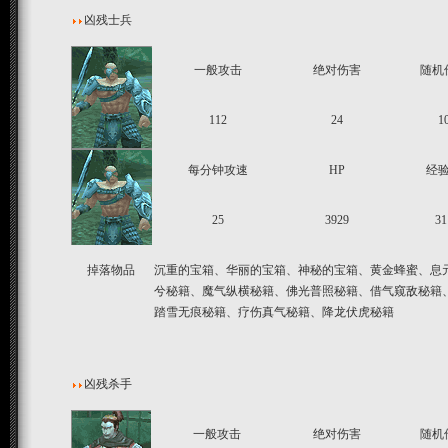
凶残士兵
一般攻击
绝对伤害
随机
112
24
1
每分钟攻速
HP
经
25
3929
31
掉落物品
沉重的宝箱、华丽的宝箱、神秘的宝箱、黄金蜂蜜、息
兮秘籍、魔气纵横秘籍、佛光普照秘籍、借气窥敌秘籍
踏雪无痕秘籍、疗伤真气秘籍、降龙伏虎秘籍
凶残杀手
一般攻击
绝对伤害
随机