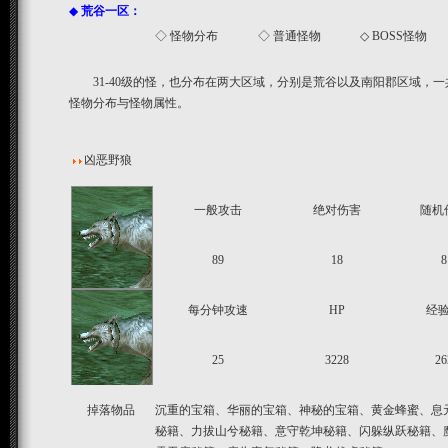
◆
荒谷一区：
◇
怪物分布
◇
普通怪物
◇
BOSS怪物
31-40级的怪，也分布在两大区域，分别是荒谷以及南阳郡区域，
怪物分布与怪物属性。
凶恶野狼
一般攻击
绝对伤害
随机
89
18
8
每分钟攻速
HP
经
25
3228
26
掉落物品
沉重的宝箱、华丽的宝箱、神秘的宝箱、黄金蜂蜜、息
秘籍、力拔山兮秘籍、意守乾坤秘籍、闪躲纵跃秘籍、