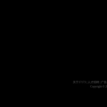
关于17173
|
人才招聘
|
广告
Copyright © 20