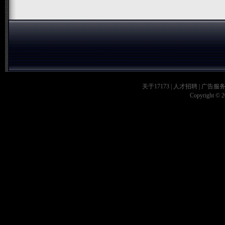
关于17173
|
人才招聘
|
广告服
Copyright © 20