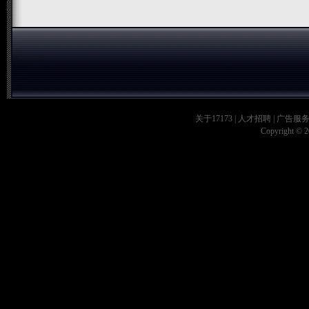
关于17173
|
人才招聘
|
广告服
Copyright © 20