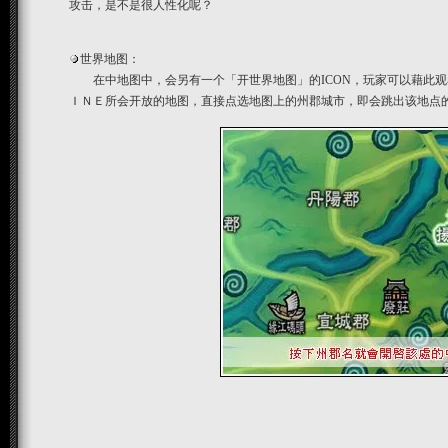
攻击，是不是很人性化呢？
世界地图：
在中地图中，会另有一个「开世界地图」的ICON，玩家可以藉此观
ＩＮＥ所会开放的地图，直接点选地图上的州郡城市，即会跳出该地点