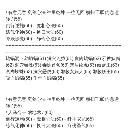
/ 有意无意 奕剑心法 袖里乾坤 一往无回 横扫千军 内息运
转 / (55)
倒行逆施(60)－魔相心法(60)
练气化神(60)－换日大法(60)
降妖除魔(60)－静斋心法(60)
---------------------------------------------------------------------------------
--------------------------------
蝙蝠洞 > 幼蝙蝠(61) 洞穴兇猿(61) 食肉蝙蝠(62) 邪教妖僧
(62) 洞穴毒蛛(63) 毒蛛首领(63) 穴居纹虎(63) 纹虎王(63)
食肉蜘蛛(63) 洞穴恶虎(63) 邪教女妖人(65) 邪教妖王(65)
吸血蝙蝠(65) 千年血蝙蝠(65)
/ 有意无意 奕剑心法 袖里乾坤 一往无回 横扫千军 内息运
转 / (55)
/ 人马合一 缩地术 / (60)
倒行逆施(60)－魔相心法(60)－纤手驭龙(65)
练气化神(60)－换日大法(60)－疗伤圣气(65)