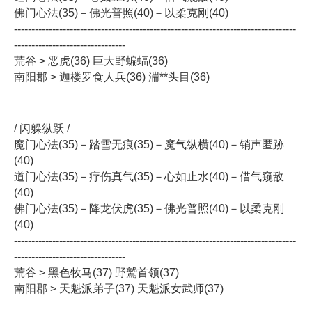
佛门心法(35)－佛光普照(40)－以柔克刚(40)
---------------------------------------------------------------------------------
--------------------------------
荒谷 > 恶虎(36) 巨大野蝙蝠(36)
南阳郡 > 迦楼罗食人兵(36) 湍**头目(36)
/ 闪躲纵跃 /
魔门心法(35)－踏雪无痕(35)－魔气纵横(40)－销声匿跡
(40)
道门心法(35)－疗伤真气(35)－心如止水(40)－借气窥敌
(40)
佛门心法(35)－降龙伏虎(35)－佛光普照(40)－以柔克刚
(40)
---------------------------------------------------------------------------------
--------------------------------
荒谷 > 黑色牧马(37) 野鷲首领(37)
南阳郡 > 天魁派弟子(37) 天魁派女武师(37)