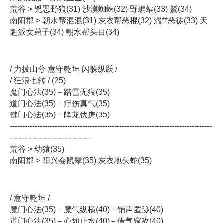
荒谷 > 兇恶野狼(31) 沙漠蜘蛛(32) 野蝙蝠(33) 鷲(34)
南阳郡 > 朝水帮混混(31) 灰衣帮恶棍(32) 湍**恶徒(33) 天
魁派女弟子(34) 朝水帮头目(34)
/ 力拔山兮 意守乾坤 闪躲纵跃 /
/ 狂浪七转 / (25)
魔门心法(35)－踏雪无痕(35)
道门心法(35)－疗伤真气(35)
佛门心法(35)－降龙伏虎(35)
---------------------------------------------------------------------------------
--------------------------------
荒谷 > 幼猿(35)
南阳郡 > 阳兴会鼠辈(35) 灰衣地头蛇(35)
/ 意守乾坤 /
魔门心法(35)－魔气纵横(40)－销声匿跡(40)
道门心法(35)－心如止水(40)－借气窥敌(40)