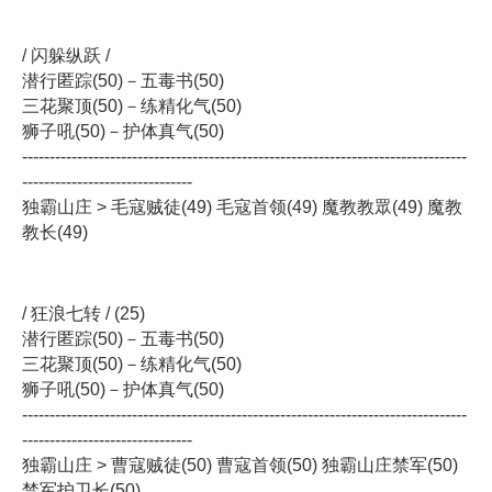
/ 闪躲纵跃 /
潜行匿踪(50)－五毒书(50)
三花聚顶(50)－练精化气(50)
狮子吼(50)－护体真气(50)
---------------------------------------------------------------------------------
-------------------------------
独霸山庄 > 毛寇贼徒(49) 毛寇首领(49) 魔教教眾(49) 魔教
教长(49)
/ 狂浪七转 / (25)
潜行匿踪(50)－五毒书(50)
三花聚顶(50)－练精化气(50)
狮子吼(50)－护体真气(50)
---------------------------------------------------------------------------------
-------------------------------
独霸山庄 > 曹寇贼徒(50) 曹寇首领(50) 独霸山庄禁军(50)
禁军护卫长(50)