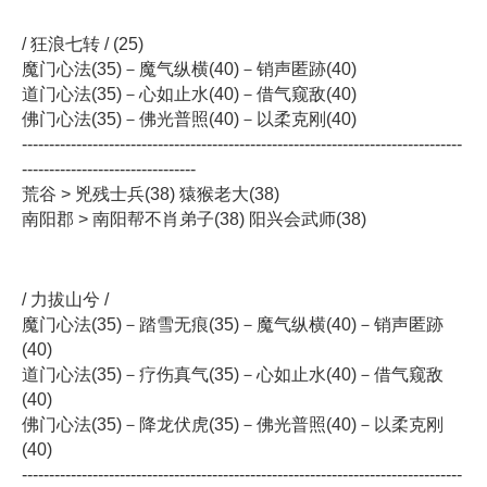
/ 狂浪七转 / (25)
魔门心法(35)－魔气纵横(40)－销声匿跡(40)
道门心法(35)－心如止水(40)－借气窥敌(40)
佛门心法(35)－佛光普照(40)－以柔克刚(40)
---------------------------------------------------------------------------------
--------------------------------
荒谷 > 兇残士兵(38) 猿猴老大(38)
南阳郡 > 南阳帮不肖弟子(38) 阳兴会武师(38)
/ 力拔山兮 /
魔门心法(35)－踏雪无痕(35)－魔气纵横(40)－销声匿跡
(40)
道门心法(35)－疗伤真气(35)－心如止水(40)－借气窥敌
(40)
佛门心法(35)－降龙伏虎(35)－佛光普照(40)－以柔克刚
(40)
---------------------------------------------------------------------------------