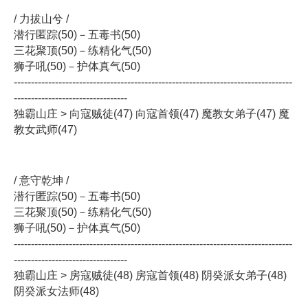
/ 力拔山兮 /
潜行匿踪(50)－五毒书(50)
三花聚顶(50)－练精化气(50)
狮子吼(50)－护体真气(50)
---------------------------------------------------------------------------------
---------------------------------
独霸山庄 > 向寇贼徒(47) 向寇首领(47) 魔教女弟子(47) 魔
教女武师(47)
/ 意守乾坤 /
潜行匿踪(50)－五毒书(50)
三花聚顶(50)－练精化气(50)
狮子吼(50)－护体真气(50)
---------------------------------------------------------------------------------
---------------------------------
独霸山庄 > 房寇贼徒(48) 房寇首领(48) 阴癸派女弟子(48)
阴癸派女法师(48)