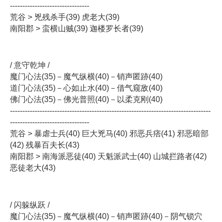
--------------------------------
荒谷 > 兇残杀手(39) 虎老大(39)
南阳郡 > 蛮横山贼(39) 迦楼罗长者(39)
/ 意守乾坤 /
魔门心法(35)－魔气纵横(40)－销声匿跡(40)
道门心法(35)－心如止水(40)－借气窥敌(40)
佛门心法(35)－佛光普照(40)－以柔克刚(40)
---------------------------------------------------------------------------------
--------------------------------
荒谷 > 暴虐士兵(40) 巨大兇马(40) 邪恶兵痞(41) 邪恶暗部
(42) 残暴百夫长(43)
南阳郡 > 南海派恶徒(40) 天魁派武士(40) 山城拦路者(42)
恶徒老大(43)
/ 闪躲纵跃 /
魔门心法(35)－魔气纵横(40)－销声匿跡(40)－阴气锁穴