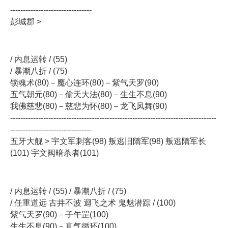
--------------------------------
彭城郡 >
/ 内息运转 / (55)
/ 暴潮八折 / (75)
锁魂术(80)－魔心连环(80)－紫气天罗(90)
五气朝元(80)－偷天大法(80)－生生不息(90)
我佛慈悲(80)－慈悲为怀(80)－龙飞凤舞(90)
---------------------------------------------------------------------------------
--------------------------------
五牙大舰 > 宇文军刺客(98) 叛逃旧隋军(98) 叛逃隋军长
(101) 宇文阀暗杀者(101)
/ 内息运转 / (55) / 暴潮八折 / (75)
/ 任重道远 古井不波 迴飞之术 鬼魅潜踪 / (100)
紫气天罗(90)－子午罡(100)
生生不息(90)－真气循环(100)