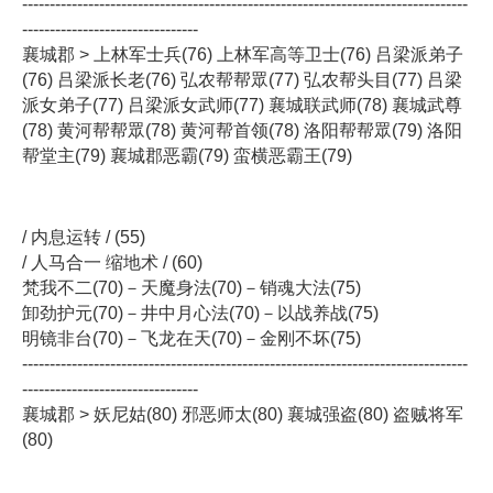
---------------------------------------------------------------------------------
--------------------------------
襄城郡 > 上林军士兵(76) 上林军高等卫士(76) 吕梁派弟子
(76) 吕梁派长老(76) 弘农帮帮眾(77) 弘农帮头目(77) 吕梁
派女弟子(77) 吕梁派女武师(77) 襄城联武师(78) 襄城武尊
(78) 黄河帮帮眾(78) 黄河帮首领(78) 洛阳帮帮眾(79) 洛阳
帮堂主(79) 襄城郡恶霸(79) 蛮横恶霸王(79)
/ 内息运转 / (55)
/ 人马合一 缩地术 / (60)
梵我不二(70)－天魔身法(70)－销魂大法(75)
卸劲护元(70)－井中月心法(70)－以战养战(75)
明镜非台(70)－飞龙在天(70)－金刚不坏(75)
---------------------------------------------------------------------------------
--------------------------------
襄城郡 > 妖尼姑(80) 邪恶师太(80) 襄城强盗(80) 盗贼将军
(80)