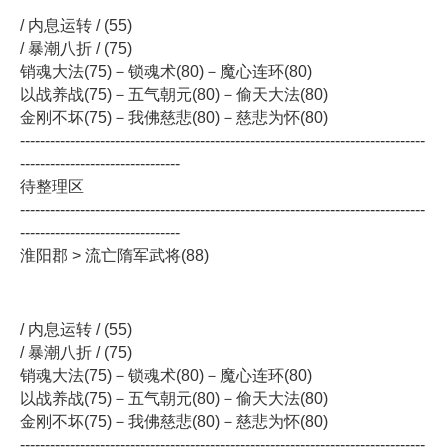
/ 内息运转 / (55)
/ 暴潮八折 / (75)
销魂大法(75)－锁魂术(80)－魔心连环(80)
以战养战(75)－五气朝元(80)－偷天大法(80)
金刚不坏(75)－我佛慈悲(80)－慈悲为怀(80)
---------------------------------------------------------------------------------
--------------------------------
待整理区
---------------------------------------------------------------------------------
--------------------------------
淮阳郡 > 流亡隋军武将(88)
/ 内息运转 / (55)
/ 暴潮八折 / (75)
销魂大法(75)－锁魂术(80)－魔心连环(80)
以战养战(75)－五气朝元(80)－偷天大法(80)
金刚不坏(75)－我佛慈悲(80)－慈悲为怀(80)
---------------------------------------------------------------------------------